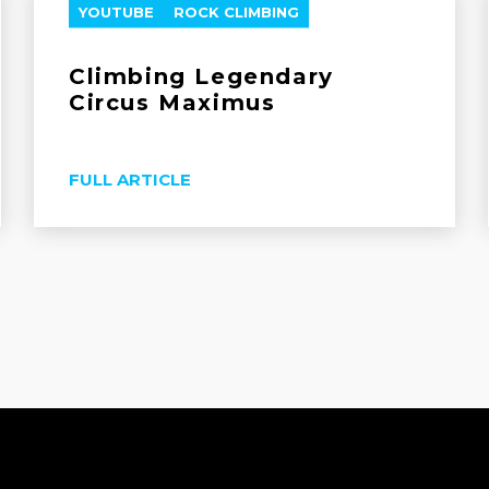
YOUTUBE
ROCK CLIMBING
Climbing Legendary
Circus Maximus
FULL ARTICLE