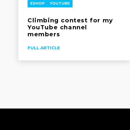
ESHOP
YOUTUBE
Climbing contest for my
YouTube channel
members
FULL ARTICLE