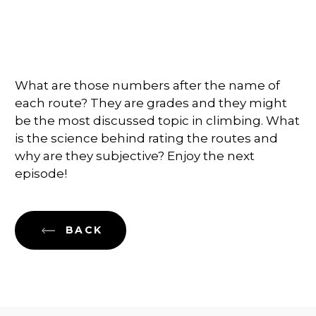
What are those numbers after the name of
each route? They are grades and they might
be the most discussed topic in climbing. What
is the science behind rating the routes and
why are they subjective? Enjoy the next
episode!
BACK