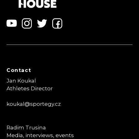
Contact
Jan Koukal
Athletes Director
koukal@sportegy.cz
Radim Trusina
Media, interviews, events