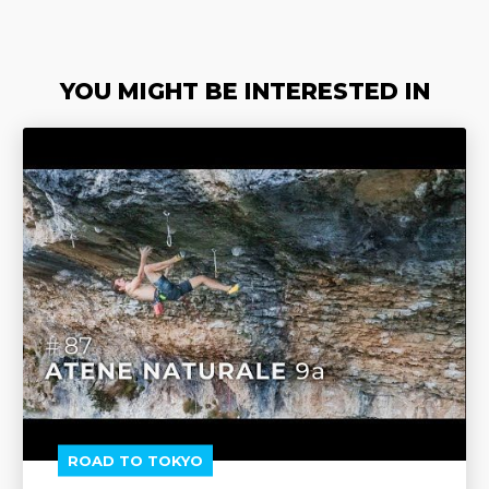
YOU MIGHT BE INTERESTED IN
ROAD TO TOKYO