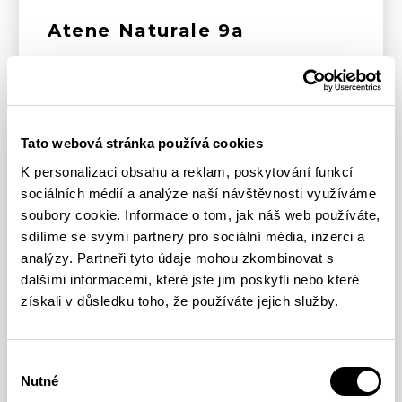
Atene Naturale 9a
FULL ARTICLE
Tato webová stránka používá cookies
K personalizaci obsahu a reklam, poskytování funkcí
sociálních médií a analýze naší návštěvnosti využíváme
soubory cookie. Informace o tom, jak náš web používáte,
sdílíme se svými partnery pro sociální média, inzerci a
analýzy. Partneři tyto údaje mohou zkombinovat s
dalšími informacemi, které jste jim poskytli nebo které
získali v důsledku toho, že používáte jejich služby.
Výběr
Nutné
souhlasu
ROAD TO TOKYO