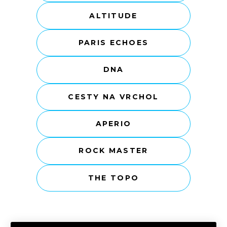
ALTITUDE
PARIS ECHOES
DNA
CESTY NA VRCHOL
APERIO
ROCK MASTER
THE TOPO