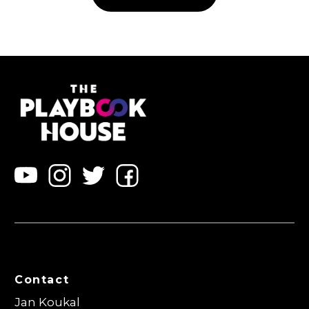
Contact
Jan Koukal