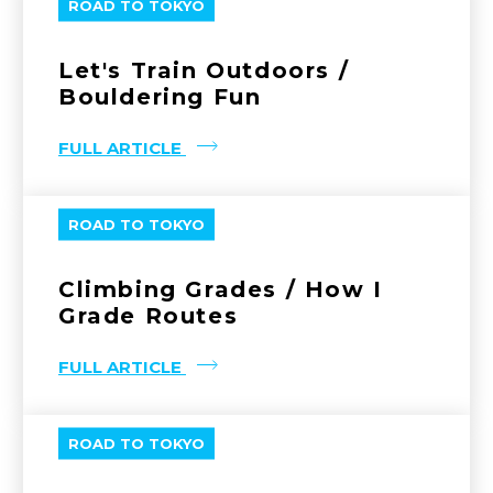
ROAD TO TOKYO
Let's Train Outdoors /
Bouldering Fun
FULL ARTICLE
ROAD TO TOKYO
Climbing Grades / How I
Grade Routes
FULL ARTICLE
ROAD TO TOKYO