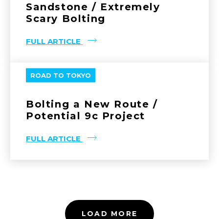
Sandstone / Extremely
Scary Bolting
FULL ARTICLE
ROAD TO TOKYO
Bolting a New Route /
Potential 9c Project
FULL ARTICLE
LOAD MORE