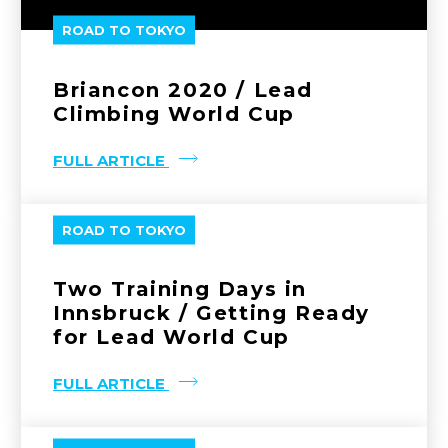
ROAD TO TOKYO
Briancon 2020 / Lead
Climbing World Cup
FULL ARTICLE
ROAD TO TOKYO
Two Training Days in
Innsbruck / Getting Ready
for Lead World Cup
FULL ARTICLE