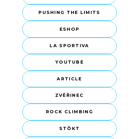
PUSHING THE LIMITS
ESHOP
LA SPORTIVA
YOUTUBE
ARTICLE
ZVĚŘINEC
ROCK CLIMBING
STŌKT