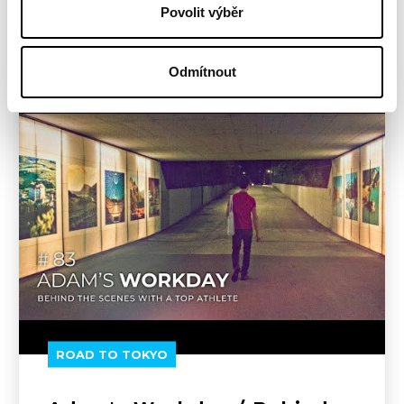
Povolit výběr
FULL ARTICLE
Odmítnout
ROAD TO TOKYO