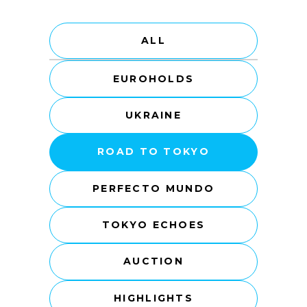
ALL
EUROHOLDS
UKRAINE
ROAD TO TOKYO
PERFECTO MUNDO
TOKYO ECHOES
AUCTION
HIGHLIGHTS