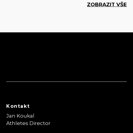
ZOBRAZIT VŠE
Kontakt
Jan Koukal
Athletes Director