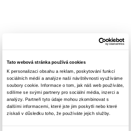
Tato webová stránka používá cookies
K personalizaci obsahu a reklam, poskytování funkcí
sociálních médií a analýze naší návštěvnosti využíváme
soubory cookie. Informace o tom, jak náš web používáte,
sdílíme se svými partnery pro sociální média, inzerci a
analýzy. Partneři tyto údaje mohou zkombinovat s
dalšími informacemi, které jste jim poskytli nebo které
získali v důsledku toho, že používáte jejich služby.