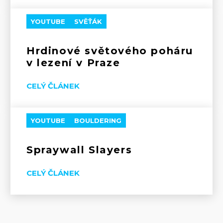
YOUTUBE
SVĚŤÁK
Hrdinové světového poháru
v lezení v Praze
CELÝ ČLÁNEK
YOUTUBE
BOULDERING
Spraywall Slayers
CELÝ ČLÁNEK