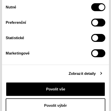
Výběr
Nutné
souhlasu
Preferenční
Statistické
Marketingové
Zobrazit detaily
Povolit vše
Povolit výběr