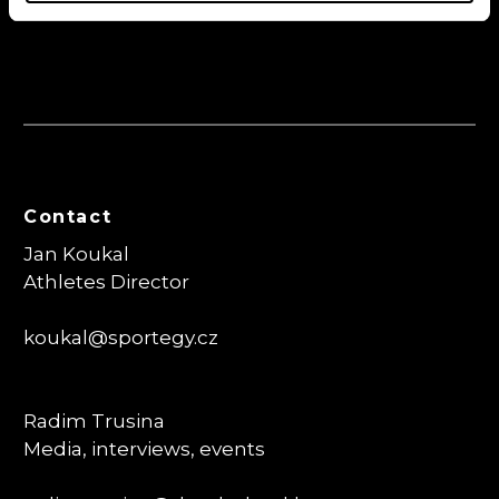
Contact
Jan Koukal
Athletes Director
koukal@sportegy.cz
Radim Trusina
Media, interviews, events