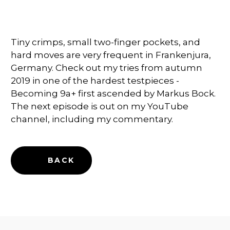
Tiny crimps, small two-finger pockets, and
hard moves are very frequent in Frankenjura,
Germany. Check out my tries from autumn
2019 in one of the hardest testpieces -
Becoming 9a+ first ascended by Markus Bock.
The next episode is out on my YouTube
channel, including my commentary.
BACK