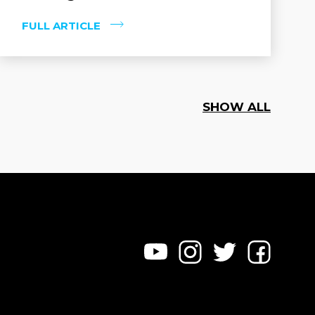
FULL ARTICLE
SHOW ALL