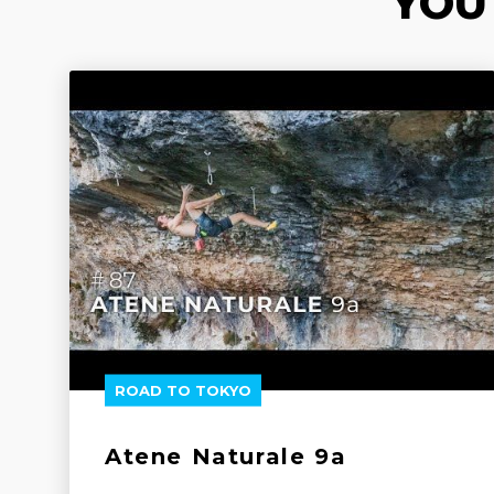
YOU
ROAD TO TOKYO
Atene Naturale 9a