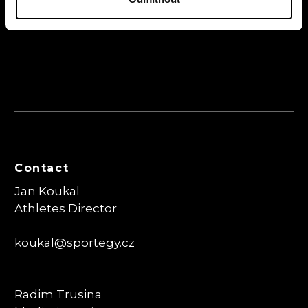
Contact
Jan Koukal
Athletes Director
koukal@sportegy.cz
Radim Trusina