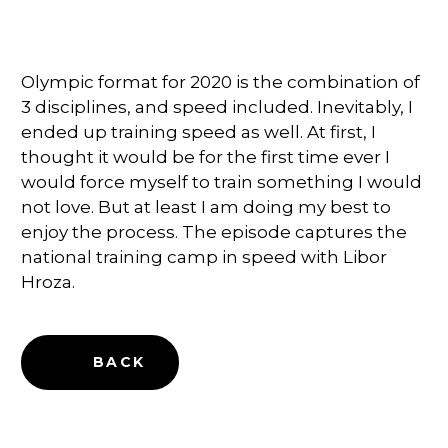
Olympic format for 2020 is the combination of
3 disciplines, and speed included. Inevitably, I
ended up training speed as well. At first, I
thought it would be for the first time ever I
would force myself to train something I would
not love. But at least I am doing my best to
enjoy the process. The episode captures the
national training camp in speed with Libor
Hroza.
BACK