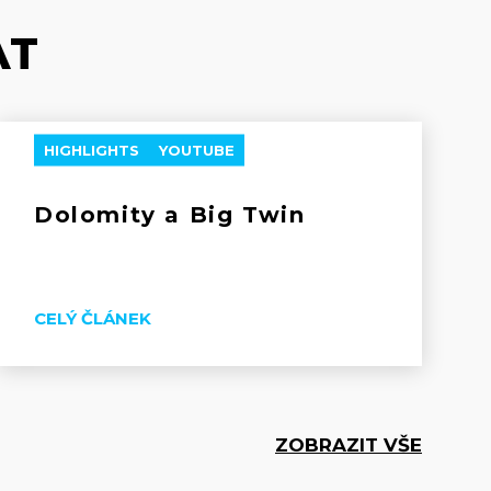
AT
HIGHLIGHTS
YOUTUBE
Dolomity a Big Twin
CELÝ ČLÁNEK
ZOBRAZIT VŠE