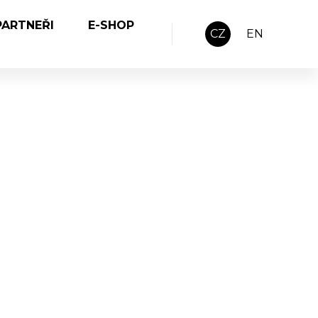
PARTNEŘI
E-SHOP
CZ
EN