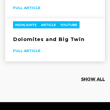
FULL ARTICLE
HIGHLIGHTS
ARTICLE
YOUTUBE
Dolomites and Big Twin
FULL ARTICLE
SHOW ALL