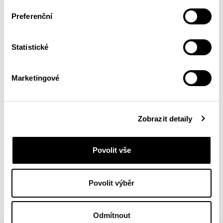
Preferenční
Statistické
Marketingové
Zobrazit detaily
Povolit vše
BACK
Povolit výběr
Odmítnout