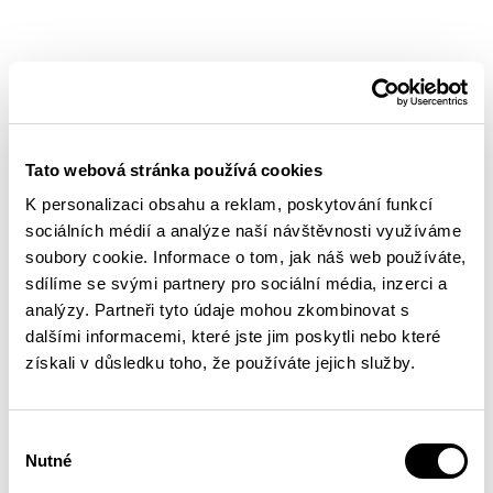
Photos by
Petr Chodura
.
Tato webová stránka používá cookies
K personalizaci obsahu a reklam, poskytování funkcí
sociálních médií a analýze naší návštěvnosti využíváme
soubory cookie. Informace o tom, jak náš web používáte,
sdílíme se svými partnery pro sociální média, inzerci a
analýzy. Partneři tyto údaje mohou zkombinovat s
dalšími informacemi, které jste jim poskytli nebo které
získali v důsledku toho, že používáte jejich služby.
Výběr
Nutné
souhlasu