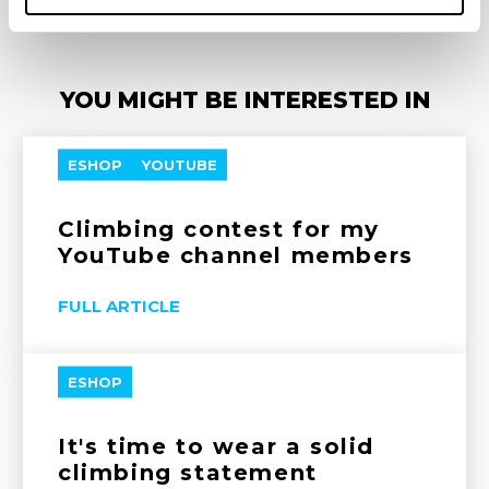
YOU MIGHT BE INTERESTED IN
ESHOP
YOUTUBE
Climbing contest for my
YouTube channel members
FULL ARTICLE
ESHOP
It's time to wear a solid
climbing statement