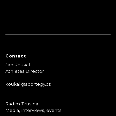
Contact
Jan Koukal
Athletes Director
koukal@sportegy.cz
Radim Trusina
Media, interviews, events