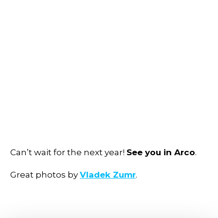
Can’t wait for the next year!
See you in Arco
.
Great photos by
Vladek Zumr
.