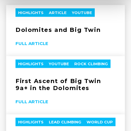
HIGHLIGHTS
ARTICLE
YOUTUBE
Dolomites and Big Twin
FULL ARTICLE
HIGHLIGHTS
YOUTUBE
ROCK CLIMBING
First Ascent of Big Twin
9a+ in the Dolomites
FULL ARTICLE
HIGHLIGHTS
LEAD CLIMBING
WORLD CUP