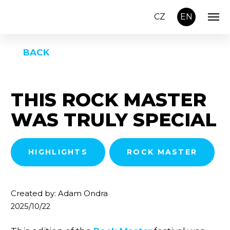
CZ
EN
BACK
THIS ROCK MASTER
WAS TRULY SPECIAL
HIGHLIGHTS
ROCK MASTER
Created by: Adam Ondra
2025/10/22