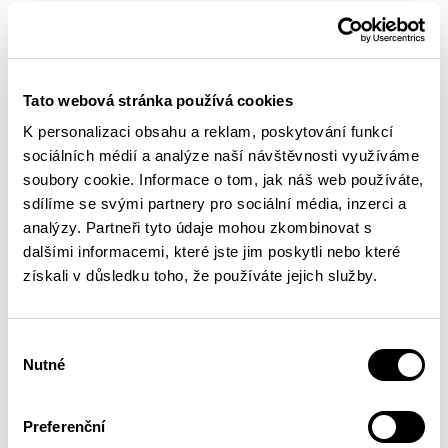
Tato webová stránka používá cookies
K personalizaci obsahu a reklam, poskytování funkcí
sociálních médií a analýze naší návštěvnosti využíváme
soubory cookie. Informace o tom, jak náš web používáte,
sdílíme se svými partnery pro sociální média, inzerci a
analýzy. Partneři tyto údaje mohou zkombinovat s
dalšími informacemi, které jste jim poskytli nebo které
získali v důsledku toho, že používáte jejich služby.
Výběr
Nutné
souhlasu
Preferenční