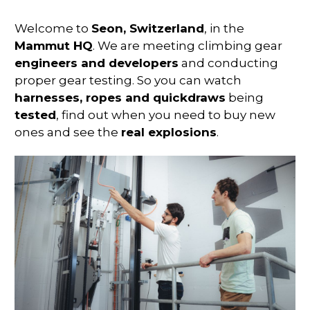
Welcome to
Seon, Switzerland
, in the
Mammut HQ
. We are meeting climbing gear
engineers and developers
and conducting
proper gear testing. So you can watch
harnesses, ropes and quickdraws
being
tested
, find out when you need to buy new
ones and see the
real explosions
.