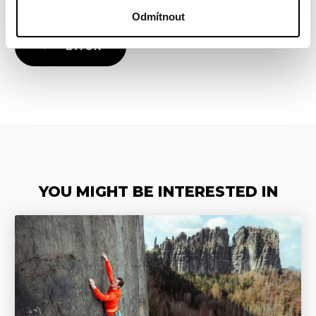
Odmítnout
BACK
YOU MIGHT BE INTERESTED IN