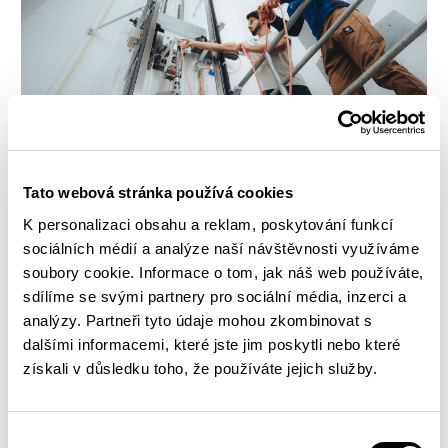
Tato webová stránka používá cookies
K personalizaci obsahu a reklam, poskytování funkcí
sociálních médií a analýze naší návštěvnosti využíváme
soubory cookie. Informace o tom, jak náš web používáte,
sdílíme se svými partnery pro sociální média, inzerci a
analýzy. Partneři tyto údaje mohou zkombinovat s
dalšími informacemi, které jste jim poskytli nebo které
získali v důsledku toho, že používáte jejich služby.
Výběr