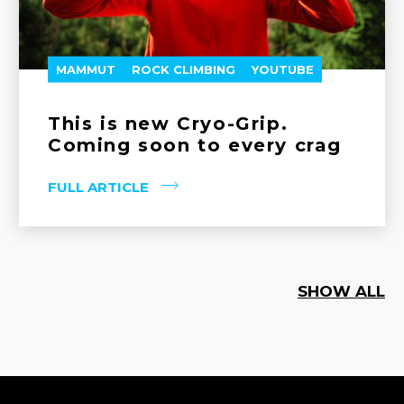
MAMMUT
ROCK CLIMBING
YOUTUBE
This is new Cryo-Grip.
Coming soon to every crag
FULL ARTICLE
SHOW ALL