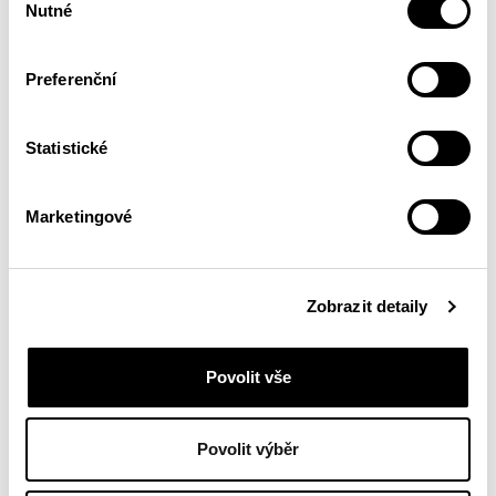
Nutné
souhlasu
Preferenční
Statistické
Marketingové
Zobrazit detaily
Povolit vše
Povolit výběr