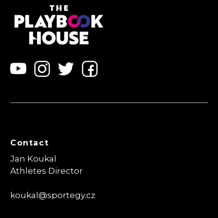
Contact
Jan Koukal
Athletes Director
koukal@sportegy.cz