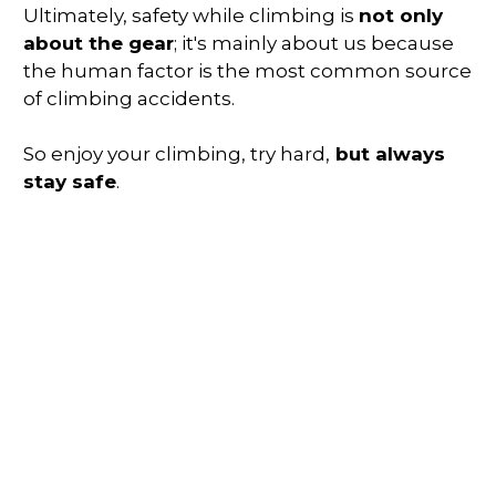
Ultimately, safety while climbing is
not only
about the gear
; it's mainly about us because
the human factor is the most common source
of climbing accidents.
So enjoy your climbing, try hard,
but always
stay safe
.