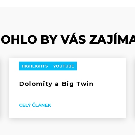
OHLO BY VÁS ZAJÍM
HIGHLIGHTS
YOUTUBE
Dolomity a Big Twin
CELÝ ČLÁNEK