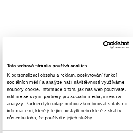
Tato webová stránka používá cookies
K personalizaci obsahu a reklam, poskytování funkcí
sociálních médií a analýze naší návštěvnosti využíváme
soubory cookie. Informace o tom, jak náš web používáte,
sdílíme se svými partnery pro sociální média, inzerci a
analýzy. Partneři tyto údaje mohou zkombinovat s dalšími
BACK
informacemi, které jste jim poskytli nebo které získali v
důsledku toho, že používáte jejich služby.