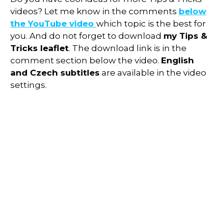
videos? Let me know in the comments
below
the YouTube video
which topic is the best for
you. And do not forget to download
my Tips &
Tricks leaflet
. The download link is in the
comment section below the video.
English
and Czech subtitles
are available in the video
settings.